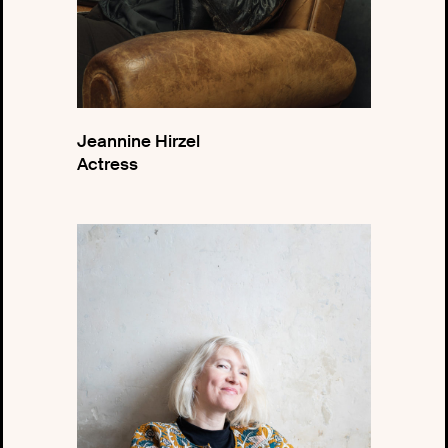
Jeannine Hirzel
Actress