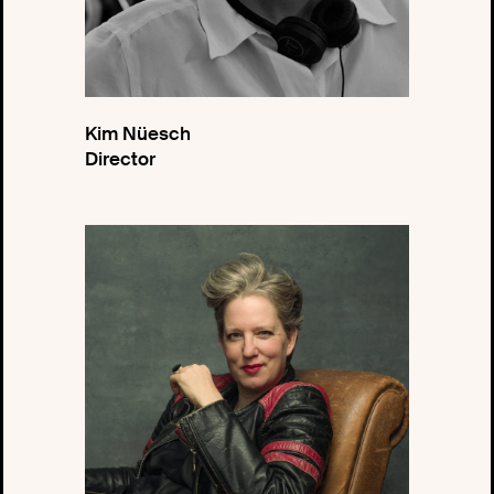
Kim Nüesch
Director