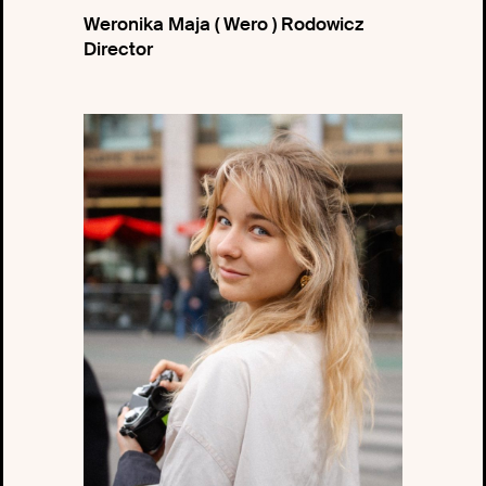
Weronika Maja ( Wero ) Rodowicz
Director