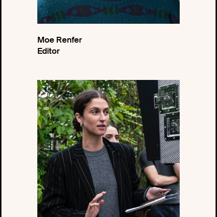
Moe Renfer
Editor