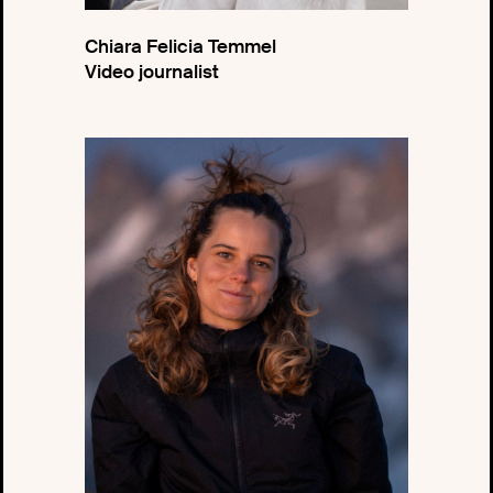
Chiara Felicia Temmel
Video journalist