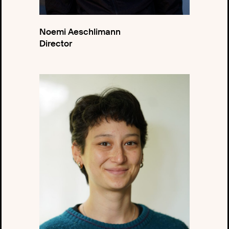
Noemi Aeschlimann
Director