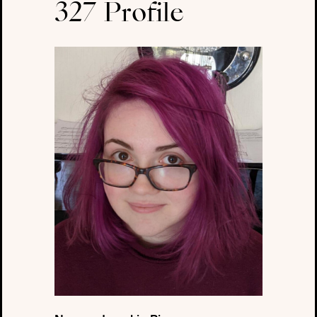
327 Profile