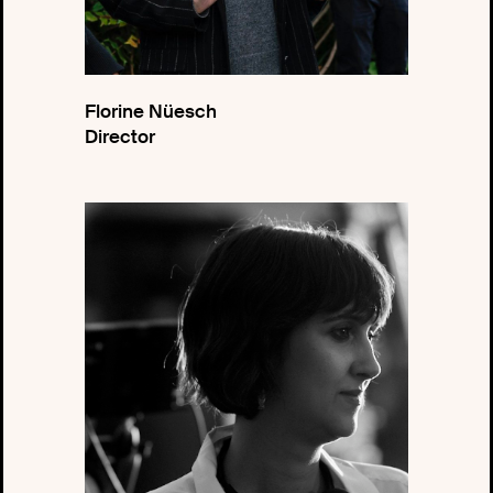
Florine Nüesch
Director