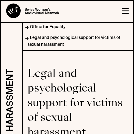
Office for Equality
Legal and psychological support for victims of
sexual harassment
Legal and
SEXUAL HARASSMENT
psychological
support for victims
of sexual
harassment