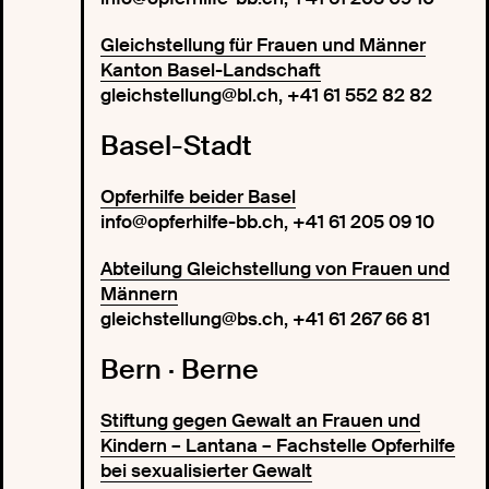
Gleichstellung für Frauen und Männer
Kanton Basel-Landschaft
gleichstellung@bl.ch, +41 61 552 82 82
Basel-Stadt
Opferhilfe beider Basel
info@opferhilfe-bb.ch, +41 61 205 09 10
Abteilung Gleichstellung von Frauen und
Männern
gleichstellung@bs.ch, +41 61 267 66 81
Bern · Berne
Stiftung gegen Gewalt an Frauen und
Kindern – Lantana – Fachstelle Opferhilfe
bei sexualisierter Gewalt