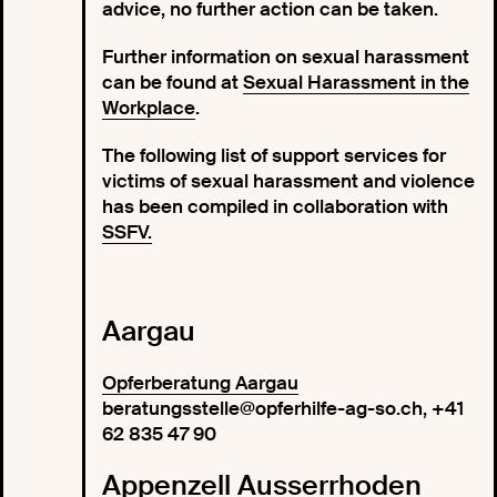
advice, no further action can be taken.
Further information on sexual harassment
can be found at
Sexual Harassment in the
Workplace
.
The following list of support services for
victims of sexual harassment and violence
has been compiled in collaboration with
SSFV.
Aargau
Opferberatung Aargau
beratungsstelle@opferhilfe-ag-so.ch, +41
62 835 47 90
Appenzell Ausserrhoden