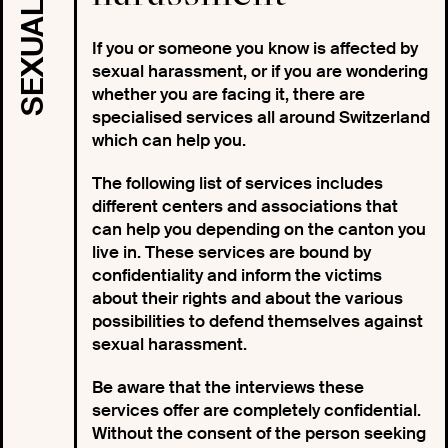
If you or someone you know is affected by
sexual harassment, or if you are wondering
whether you are facing it, there are
specialised services all around Switzerland
which can help you.
The following list of services includes
different centers and associations that
can help you depending on the canton you
live in. These services are bound by
confidentiality and inform the victims
about their rights and about the various
possibilities to defend themselves against
sexual harassment.
Be aware that the interviews these
services offer are completely confidential.
Without the consent of the person seeking