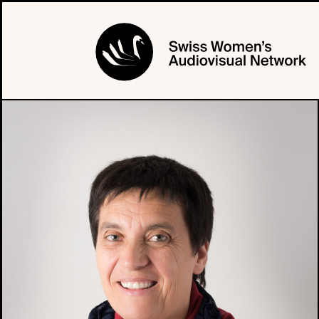
PROFIL