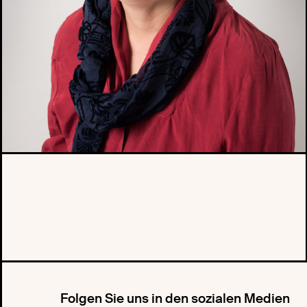
Folgen Sie uns in den sozialen Medien