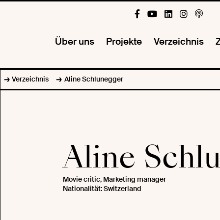
Über uns
Projekte
Verzeichnis
Z
Verzeichnis
Aline Schlunegger
Aline Schl
Movie critic, Marketing manager
Nationalität: Switzerland