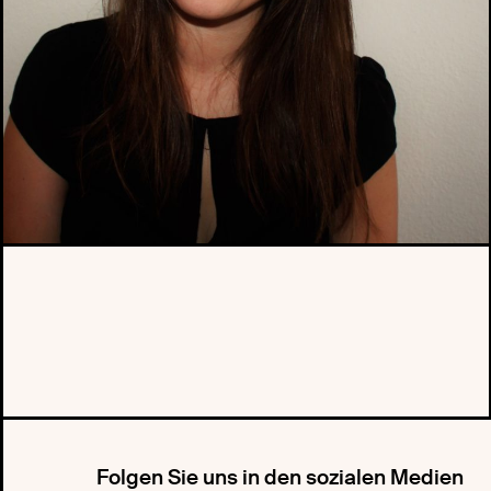
Folgen Sie uns in den sozialen Medien