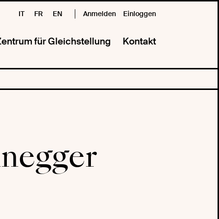
IT
FR
EN
Anmelden
Einloggen
entrum für Gleichstellung
Kontakt
unegger