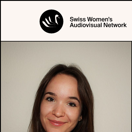
PROFIL