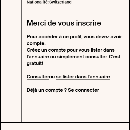
Nationalité: Switzerland
Merci de vous inscrire
Pour accéder à ce profil, vous devez avoir
compte.
Créez un compte pour vous lister dans
l'annuaire ou simplement consulter. C'est
gratuit!
Consulter
ou
se lister dans l'annuaire
Déjà un compte ?
Se connecter