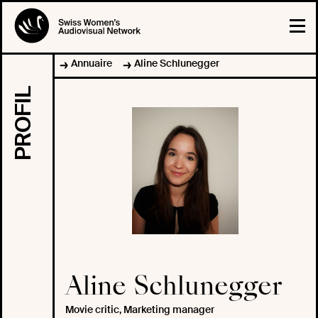
Annuaire
Aline Schlunegger
PROFIL
Aline Schlunegger
Movie critic, Marketing manager