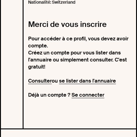
Nationalité: Switzerland
Merci de vous inscrire
Pour accéder à ce profil, vous devez avoir
compte.
Créez un compte pour vous lister dans
l'annuaire ou simplement consulter. C'est
gratuit!
Consulter
ou
se lister dans l'annuaire
Déjà un compte ?
Se connecter