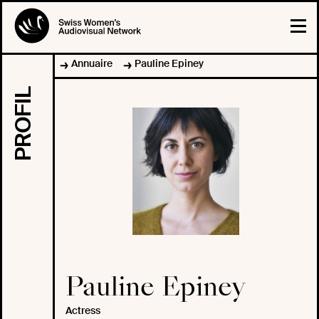
Annuaire
Pauline Epiney
PROFIL
Pauline Epiney
Actress