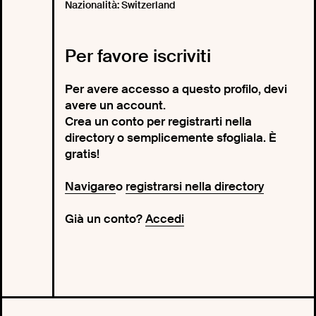
Nazionalità: Switzerland
Per favore iscriviti
Per avere accesso a questo profilo, devi
avere un account.
Crea un conto per registrarti nella
directory o semplicemente sfogliala. È
gratis!
Navigare
o
registrarsi nella directory
Già un conto?
Accedi