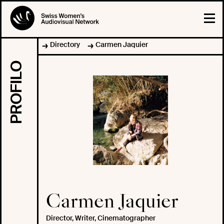
Directory
Carmen Jaquier
PROFILO
Carmen Jaquier
Director, Writer, Cinematographer