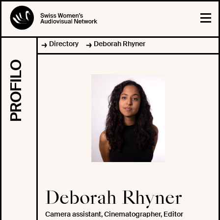
Directory
Deborah Rhyner
PROFILO
Deborah Rhyner
Camera assistant, Cinematographer, Editor