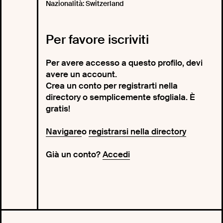
Nazionalità: Switzerland
Per favore iscriviti
Per avere accesso a questo profilo, devi
avere un account.
Crea un conto per registrarti nella
directory o semplicemente sfogliala. È
gratis!
Navigare
o
registrarsi nella directory
Già un conto?
Accedi