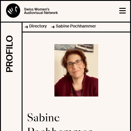
Directory
Sabine Pochhammer
PROFILO
Sabine