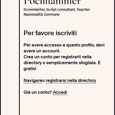
Pochhammer
Screenwriter, Script consultant, Teacher
Nazionalità: Germany
Per favore iscriviti
Per avere accesso a questo profilo, devi
avere un account.
Crea un conto per registrarti nella
directory o semplicemente sfogliala. È
gratis!
Navigare
o
registrarsi nella directory
Già un conto?
Accedi