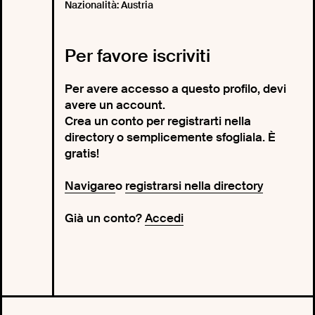
Nazionalità: Austria
Per favore iscriviti
Per avere accesso a questo profilo, devi
avere un account.
Crea un conto per registrarti nella
directory o semplicemente sfogliala. È
gratis!
Navigare
o
registrarsi nella directory
Già un conto?
Accedi