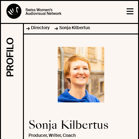
Directory
Sonja Kilbertus
PROFILO
Sonja Kilbertus
Producer, Writer, Coach